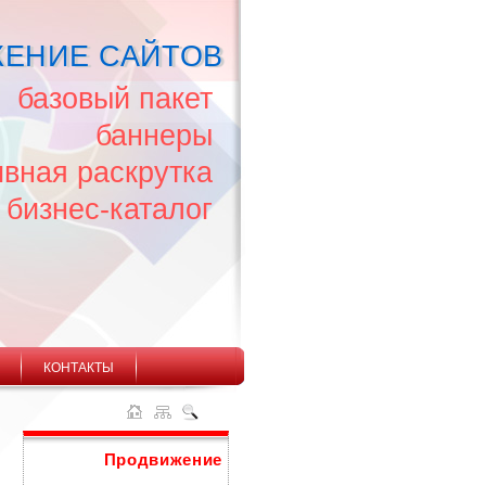
ЕНИЕ САЙТОВ
базовый пакет
баннеры
ивная раскрутка
бизнес-каталог
КОНТАКТЫ
Продвижение