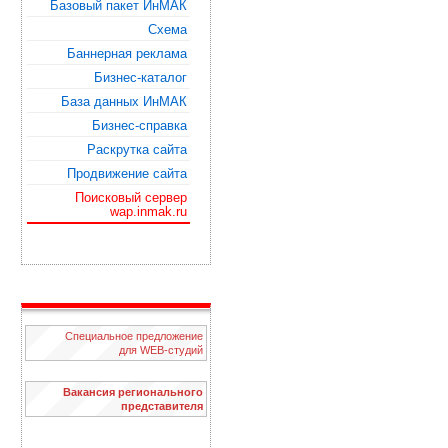
Базовый пакет ИнМАК
Схема
Баннерная реклама
Бизнес-каталог
База данных ИнМАК
Бизнес-справка
Раскрутка сайта
Продвижение сайта
Поисковый сервер
wap.inmak.ru
Специальное предложение
для WЕB-студий
Вакансия регионального
представителя