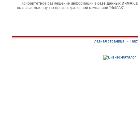
Приоритетное размещение информации в
базе данных ИнМАК
в
оказываемых научно-производственной компанией "ИнМАК".
Главная страница
-
Пар