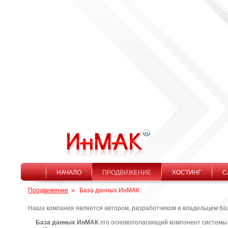
НАЧАЛО
ПРОДВИЖЕНИЕ
ХОСТИНГ
С
Продвижение
»
База данных ИнМАК
Наша компания является автором, разработчиком и владельцем б
База данных ИнМАК
это основополагающий компонент системы 