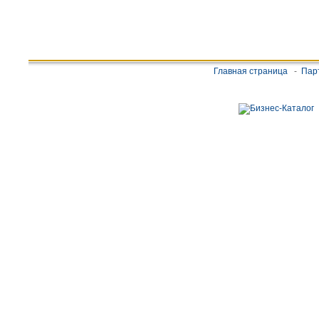
Главная страница
-
Пар