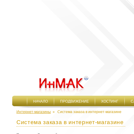
НАЧАЛО
ПРОДВИЖЕНИЕ
ХОСТИНГ
С
Интернет-магазины
»
Система заказа в интернет-магазине
Система заказа в интернет-магазине