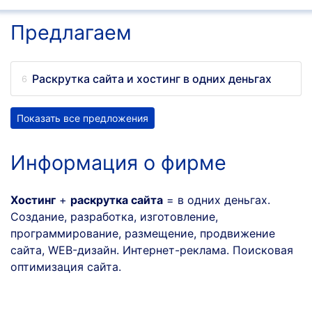
Предлагаем
Раскрутка сайта и хостинг в одних деньгах
Показать все предложения
Информация о фирме
Хостинг
+
раскрутка сайта
= в одних деньгах.
Создание, разработка, изготовление,
программирование, размещение, продвижение
сайта, WEB-дизайн. Интернет-реклама. Поисковая
оптимизация сайта.