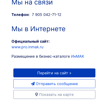
Мы на связи
Телефон:
7 905 042-71-12
Мы в Интернете
Официальный сайт:
www.pro.inmak.ru
Размещение в бизнес-каталоге
ИнМАК
Перейти на сайт »
Отправить сообщение
Показать на карте