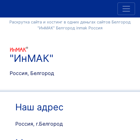
Раскрутка сайта и хостинг в одних деньгах сайтов Белгород
"ИнМАК" Белгород inmak Россия
"ИнМАК"
Россия, Белгород
Наш адрес
Россия, г.Белгород