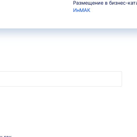
Размещение в бизнес-кат
ИнМАК