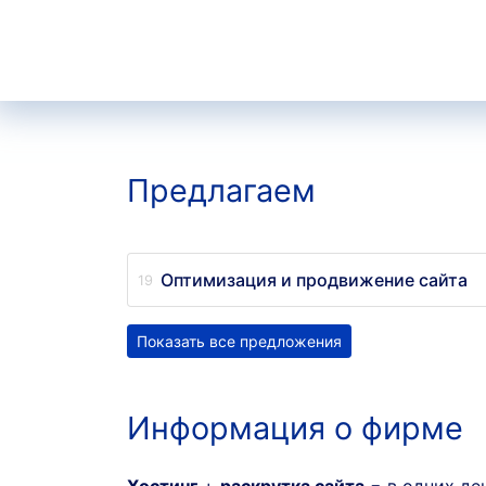
Предлагаем
Оптимизация и продвижение сайта
Показать все предложения
Информация о фирме